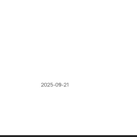
2025-09-21