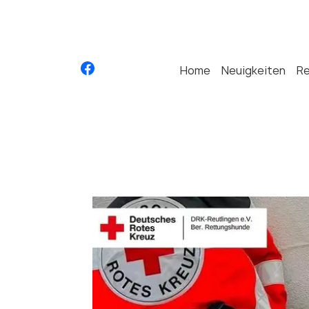
Home
Neuigkeiten
R