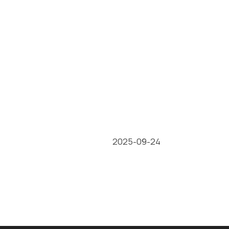
2025-09-24