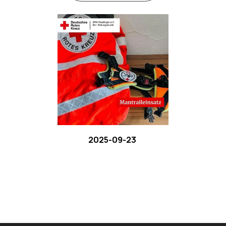
2025-09-23