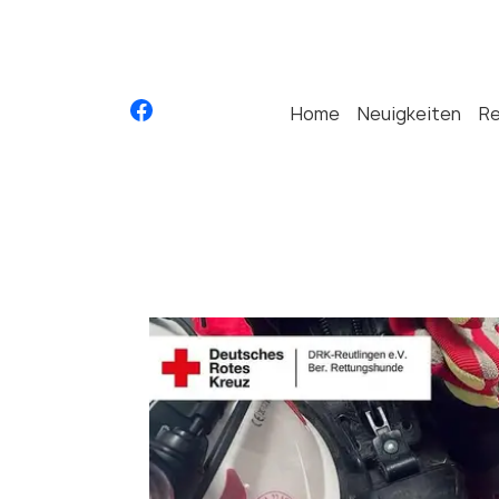
Home
Neuigkeiten
R