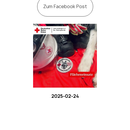
Zum Facebook Post
2025-02-24