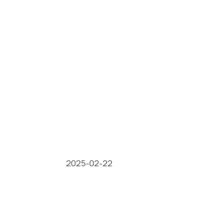
2025-02-22