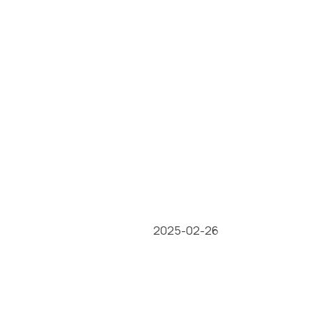
2025-02-26