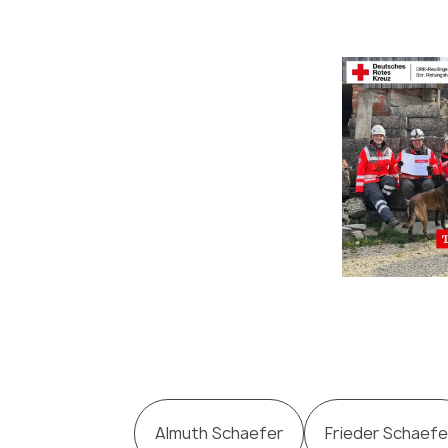
Almuth Schaefer
Frieder Schaefe