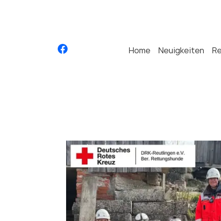
Home
Neuigkeiten
R