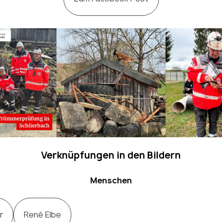
Verknüpfungen in den Bildern
Menschen
r
René Elbe