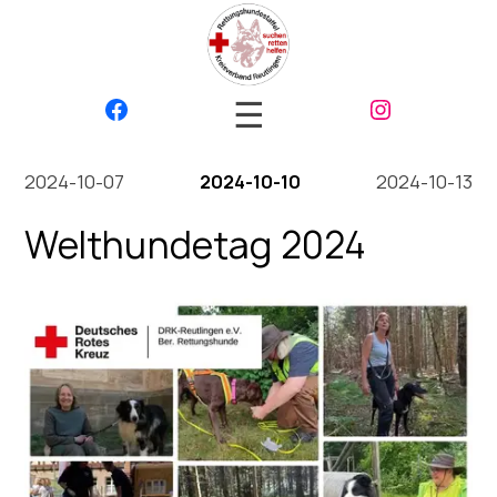
☰
2024-10-07
2024-10-10
2024-10-13
Welthundetag 2024