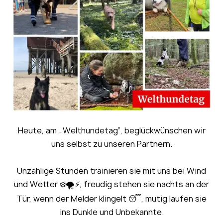
Heute, am „Welthundetag“, beglückwünschen wir
uns selbst zu unseren Partnern.
Unzählige Stunden trainieren sie mit uns bei Wind
und Wetter ❄️🌪️⚡️, freudig stehen sie nachts an der
Tür, wenn der Melder klingelt 😴, mutig laufen sie
ins Dunkle und Unbekannte.