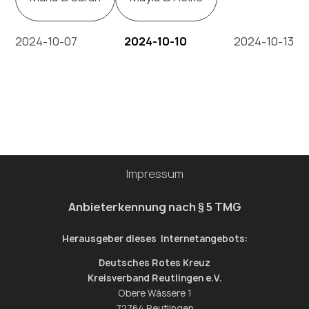
2024-10-07
2024-10-10
2024-10-13
Impressum
Anbieterkennung nach § 5 TMG
Herausgeber dieses Internetangebots:
Deutsches Rotes Kreuz
Kreisverband Reutlingen e.V.
Obere Wässere 1
72764 Reutlingen