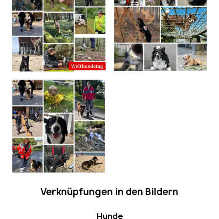
Verknüpfungen in den Bildern
Hunde