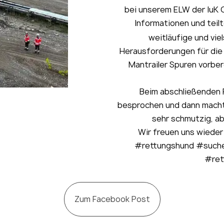
bei unserem ELW der IuK 
Informationen und teil
weitläufige und vi
Herausforderungen für die
Mantrailer Spuren vorber
Beim abschließenden 
besprochen und dann macht
sehr schmutzig, ab
Wir freuen uns wieder
#rettungshund #suche
#ret
Zum Facebook Post