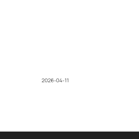
2026-04-11