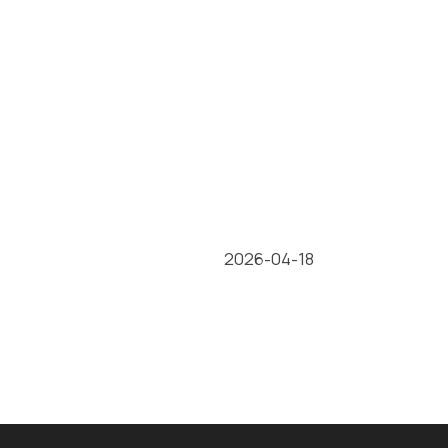
2026-04-18