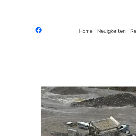
Home
Neuigkeiten
R