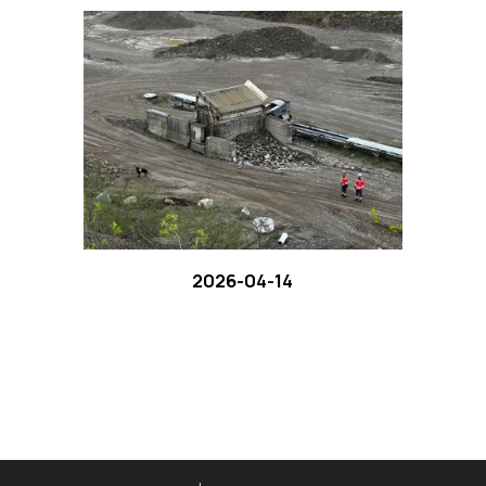
2026-04-14