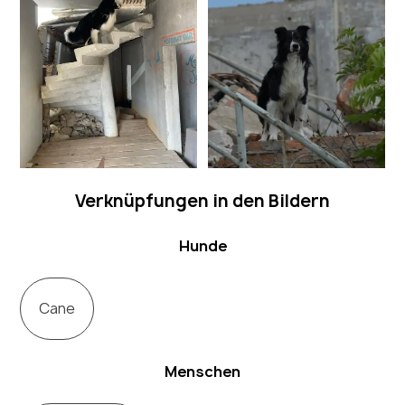
Verknüpfungen in den Bildern
Hunde
Cane
Menschen