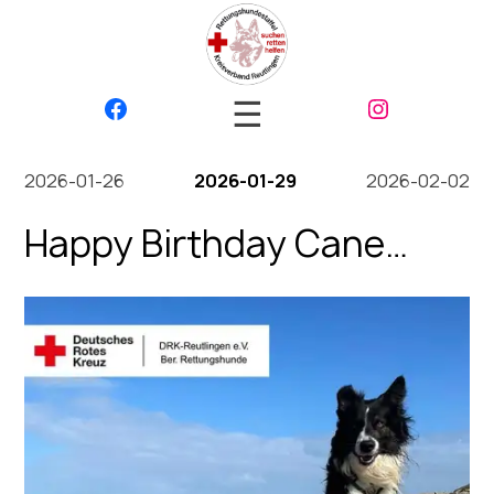
☰
2026-01-26
2026-01-29
2026-02-02
Happy Birthday Cane
2026