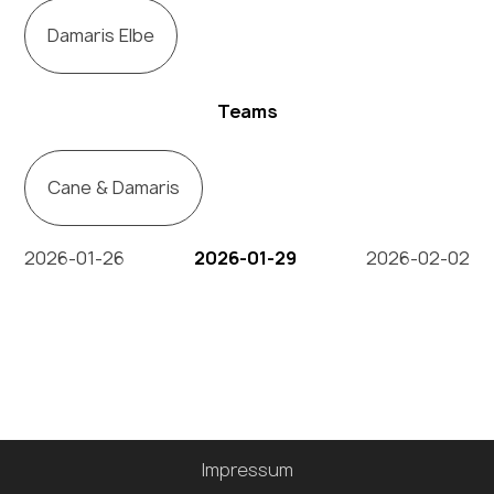
Damaris Elbe
Teams
Cane & Damaris
2026-01-26
2026-01-29
2026-02-02
Impressum