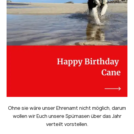
Ohne sie wäre unser Ehrenamt nicht möglich, darum
wollen wir Euch unsere Spürnasen über das Jahr
verteilt vorstellen.