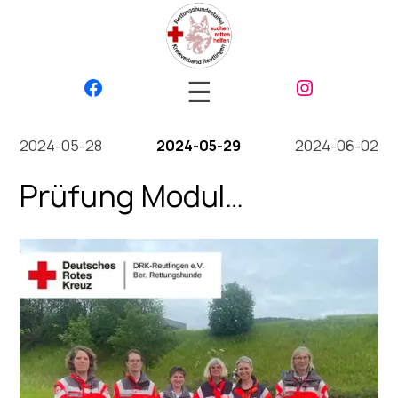
☰
2024-05-28
2024-05-29
2024-06-02
Prüfung Modul
Grundgehorsam 2024