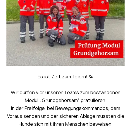
Es ist Zeit zum feiern! 🥳
Wir dürfen vier unserer Teams zum bestandenen
Modul „Grundgehorsam“ gratulieren.
In der Freifolge, bei Bewegungskommandos, dem
Voraus senden und der sicheren Ablage mussten die
Hunde sich mit ihren Menschen beweisen.