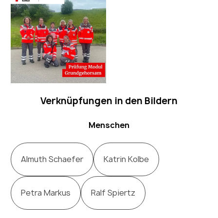
Verknüpfungen in den Bildern
Menschen
Almuth Schaefer
Katrin Kolbe
Petra Markus
Ralf Spiertz