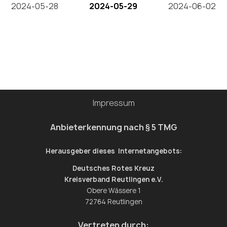
2024-05-28
2024-05-29
2024-06-02
Impressum
Anbieterkennung nach § 5 TMG
Herausgeber dieses Internetangebots:
Deutsches Rotes Kreuz
Kreisverband Reutlingen e.V.
Obere Wässere 1
72764 Reutlingen
Vertreten durch: