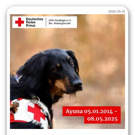
2025-05-10