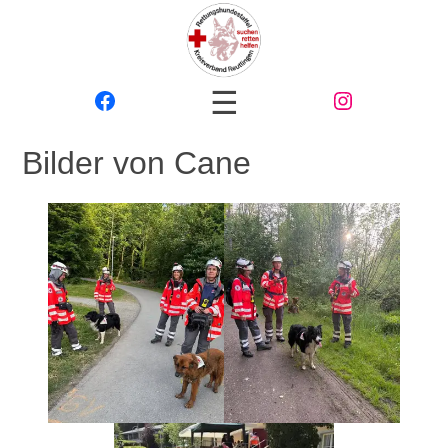
☰
Bilder von Cane