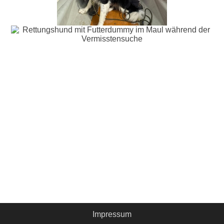
Impressum