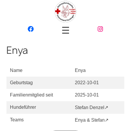
☰
Enya
Name
Enya
Geburtstag
2022-10-01
Familienmitglied seit
2025-10-01
Hundeführer
Stefan Denzel↗
Teams
Enya & Stefan↗