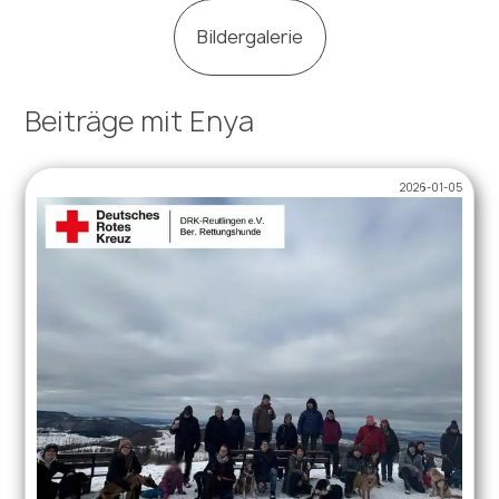
Bildergalerie
Beiträge mit Enya
2026-01-05