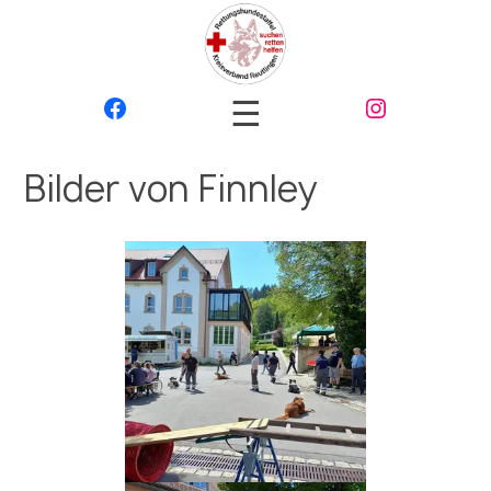
☰
Bilder von Finnley