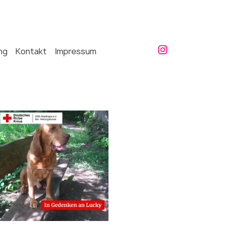
ng
Kontakt
Impressum