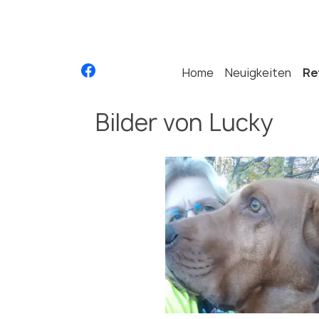
Home
Neuigkeiten
Re
Bilder von Lucky