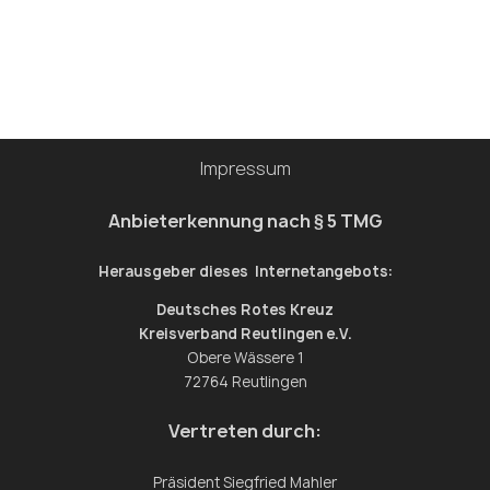
Impressum
Anbieterkennung nach § 5 TMG
Herausgeber dieses Internetangebots:
Deutsches Rotes Kreuz
Kreisverband Reutlingen e.V.
Obere Wässere 1
72764 Reutlingen
Vertreten durch:
Präsident Siegfried Mahler