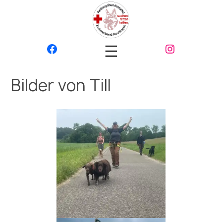
☰
Bilder von Till