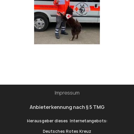
Impressum
Anbieterkennung nach § 5 TMG
Herausgeber dieses Internetangebots:
Deutsches Rotes Kreuz