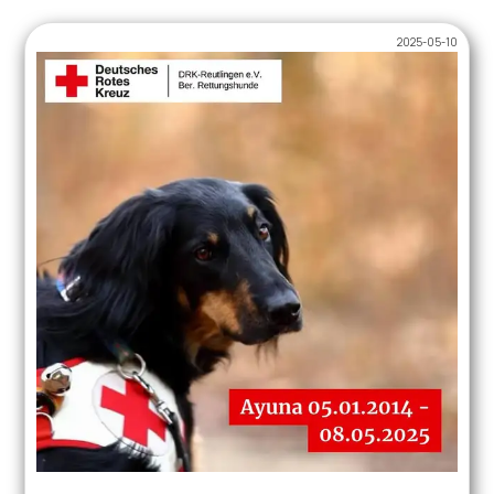
2025-05-10