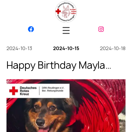
☰
2024-10-13
2024-10-15
2024-10-18
Happy Birthday Mayla
2024