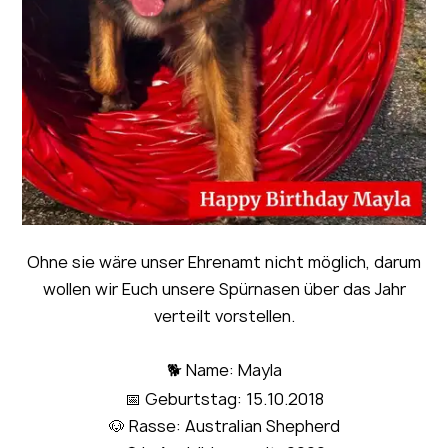
Ohne sie wäre unser Ehrenamt nicht möglich, darum
wollen wir Euch unsere Spürnasen über das Jahr
verteilt vorstellen.
🐕 Name: Mayla
📅 Geburtstag: 15.10.2018
🐶 Rasse: Australian Shepherd