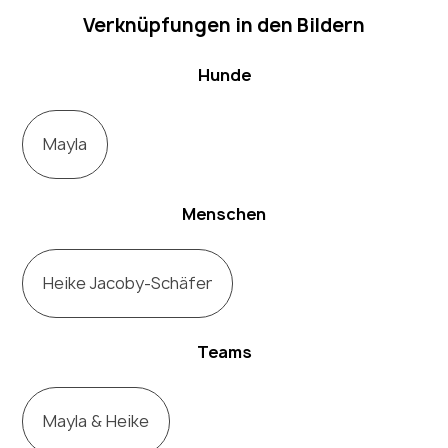
Verknüpfungen in den Bildern
Hunde
Mayla
Menschen
Heike Jacoby-Schäfer
Teams
Mayla & Heike