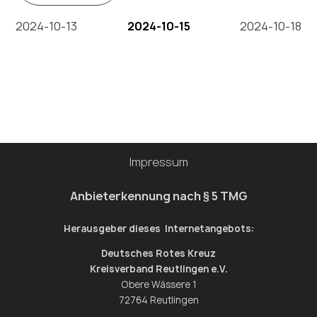
2024-10-13
2024-10-15
2024-10-18
Impressum
Anbieterkennung nach § 5 TMG
Herausgeber dieses Internetangebots:
Deutsches Rotes Kreuz
Kreisverband Reutlingen e.V.
Obere Wässere 1
72764 Reutlingen