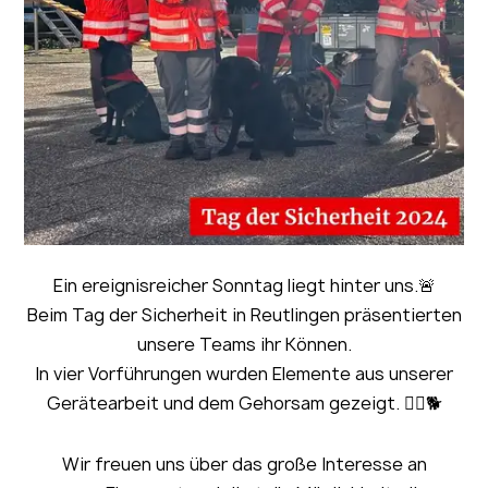
Ein ereignisreicher Sonntag liegt hinter uns.🚨
Beim Tag der Sicherheit in Reutlingen präsentierten
unsere Teams ihr Können.
In vier Vorführungen wurden Elemente aus unserer
Gerätearbeit und dem Gehorsam gezeigt. 🐕‍🦺🐕
Wir freuen uns über das große Interesse an