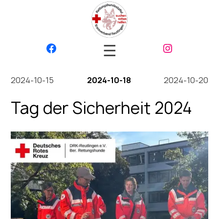
☰
2024-10-15
2024-10-18
2024-10-20
Tag der Sicherheit 2024