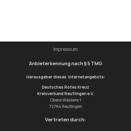
Impressum
Anbieterkennung nach § 5 TMG
Herausgeber dieses Internetangebots:
Deutsches Rotes Kreuz
Kreisverband Reutlingen e.V.
Obere Wässere 1
72764 Reutlingen
Vertreten durch: