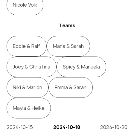
Nicole Volk
Teams
Eddie & Ralf
Marla & Sarah
Joey & Christina
Spicy & Manuela
Niki & Marion
Emma & Sarah
Mayla & Heike
2024-10-15
2024-10-18
2024-10-20