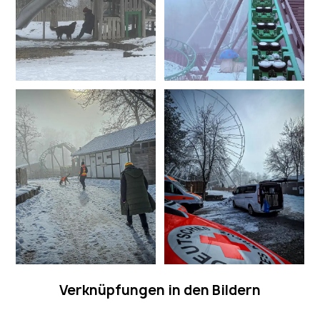
Verknüpfungen in den Bildern