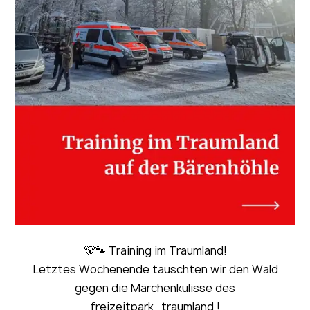
🐻🐾 Training im Traumland!
Letztes Wochenende tauschten wir den Wald
gegen die Märchenkulisse des
freizeitpark_traumland !