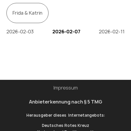
Frida & Katrin
2026-02-03
2026-02-07
2026-02-11
Impressum
Anbieterkennung nach § 5 TMG
Herausgeber dieses Internetangebots:
Deutsches Rotes Kreuz