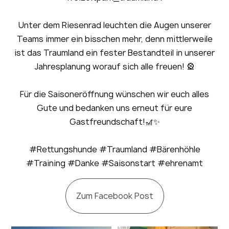
Unter dem Riesenrad leuchten die Augen unserer
Teams immer ein bisschen mehr, denn mittlerweile
ist das Traumland ein fester Bestandteil in unserer
Jahresplanung worauf sich alle freuen! 🎡
Für die Saisoneröffnung wünschen wir euch alles
Gute und bedanken uns erneut für eure
Gastfreundschaft!🎢✨
#Rettungshunde #Traumland #Bärenhöhle
#Training #Danke #Saisonstart #ehrenamt
Zum Facebook Post