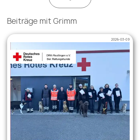
Beiträge mit Grimm
2026-03-09