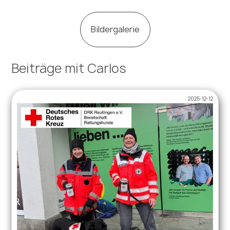
Bildergalerie
Beiträge mit Carlos
2025-12-12