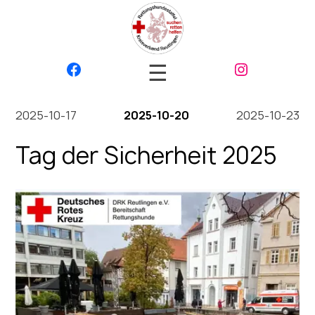
☰
2025-10-17
2025-10-20
2025-10-23
Tag der Sicherheit 2025