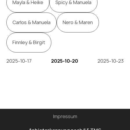
Mayla & Heike
Spicy & Manuela
Carlos & Manuela
Nero & Maren
Finnley & Birgit
2025-10-17
2025-10-20
2025-10-23
Impressum