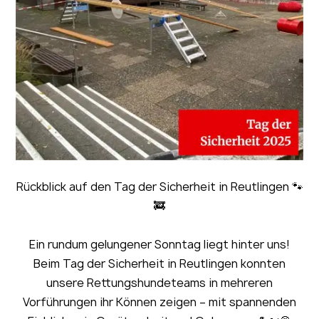
Rückblick auf den Tag der Sicherheit in Reutlingen 🐾
🚒
Ein rundum gelungener Sonntag liegt hinter uns!
Beim Tag der Sicherheit in Reutlingen konnten
unsere Rettungshundeteams in mehreren
Vorführungen ihr Können zeigen – mit spannenden